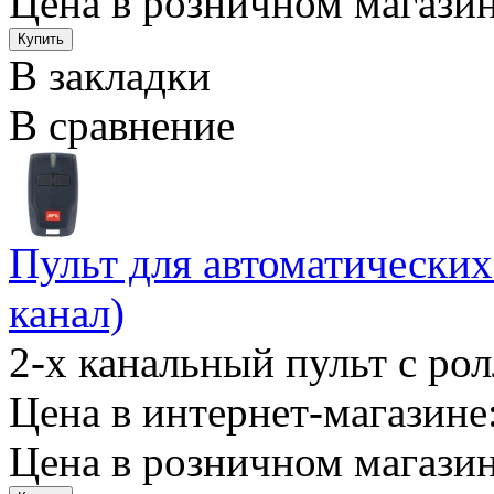
Цена в розничном магазин
В закладки
В сравнение
Пульт для автоматически
канал)
2-х канальный пульт с рол
Цена в интернет-магазине:
Цена в розничном магазин