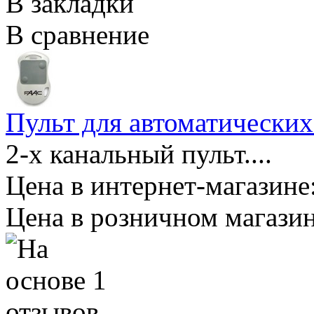
В закладки
В сравнение
Пульт для автоматических 
2-х канальный пульт....
Цена в интернет-магазине:
Цена в розничном магазин