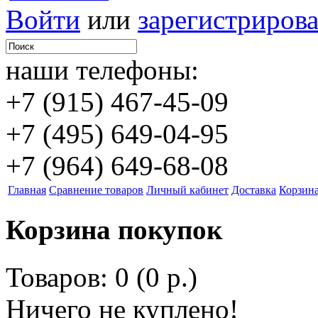
Войти
или
зарегистрирова
наши телефоны:
+7 (915) 467-45-09
+7 (495) 649-04-95
+7 (964) 649-68-08
Главная
Сравнение товаров
Личный кабинет
Доставка
Корзин
Корзина покупок
Товаров: 0 (0 р.)
Ничего не куплено!