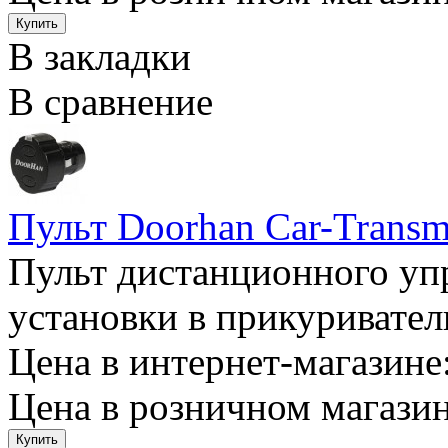
В закладки
В сравнение
Пульт Doorhan Car-Transmi
Пульт дистанционного уп
установки в прикуриватель
Цена в интернет-магазине:
Цена в розничном магазин