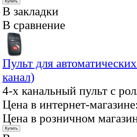
В закладки
В сравнение
Пульт для автоматически
канал)
4-х канальный пульт с рол
Цена в интернет-магазине:
Цена в розничном магазин