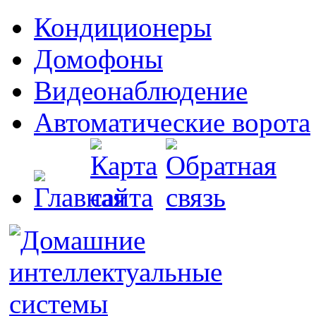
Кондиционеры
Домофоны
Видеонаблюдение
Автоматические ворота