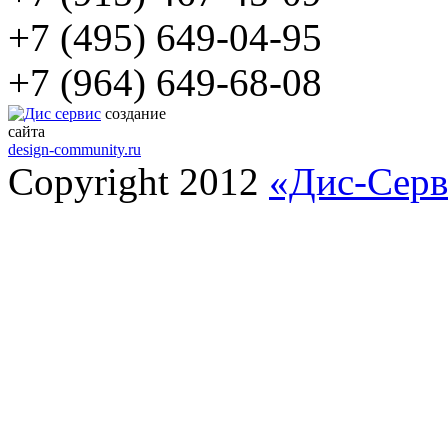
+7 (495) 649-04-95
+7 (964) 649-68-08
создание
сайта
design-community.ru
Copyright 2012
«Дис-Серв