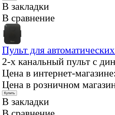
В закладки
В сравнение
Пульт для автоматическ
2-х канальный пульт с ди
Цена в интернет-магазине:
Цена в розничном магазин
В закладки
В сравнение