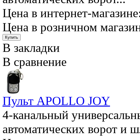
Цена в интернет-магазине:
Цена в розничном магазин
В закладки
В сравнение
Пульт APOLLO JOY
4-канальный универсальн
автоматических ворот и ш