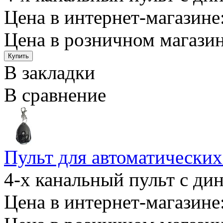
Цена в интернет-магазине:
Цена в розничном магазин
В закладки
В сравнение
Пульт для автоматических
4-х канальный пульт с ди
Цена в интернет-магазине: