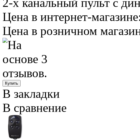
2-х канальный пульт с ди
Цена в интернет-магазине:
Цена в розничном магазин
В закладки
В сравнение