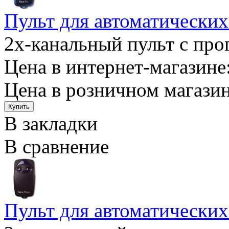
Пульт для автоматически
2х-канальный пульт с про
Цена в интернет-магазине:
Цена в розничном магазин
В закладки
В сравнение
Пульт для автоматически