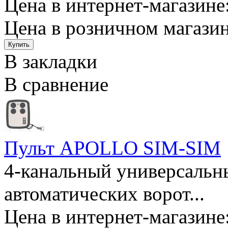
Цена в интернет-магазине:
Цена в розничном магазин
В закладки
В сравнение
Пульт APOLLO SIM-SIM
4-канальный универсальн
автоматических ворот...
Цена в интернет-магазине: