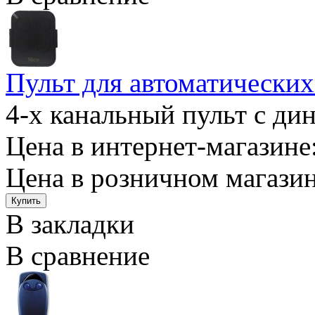
Пульт для автоматическ
4-х канальный пульт с ди
Цена в интернет-магазине:
Цена в розничном магазин
В закладки
В сравнение