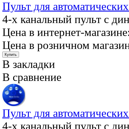
Пульт для автоматически
4-х канальный пульт с ди
Цена в интернет-магазине:
Цена в розничном магазин
В закладки
В сравнение
Пульт для автоматически
4-х канальный пульт с ди