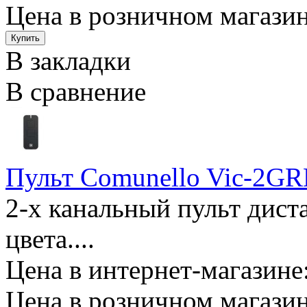
Цена в розничном магазин
В закладки
В сравнение
Пульт Comunello Vic-2G
2-х канальный пульт дист
цвета....
Цена в интернет-магазине:
Цена в розничном магазин