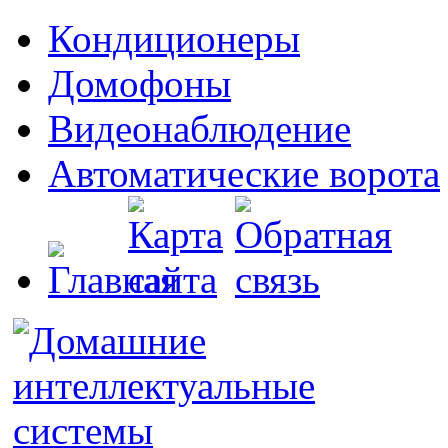
Кондиционеры
Домофоны
Видеонаблюдение
Автоматические ворота