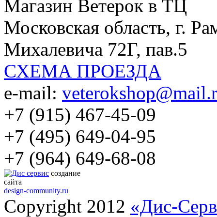
Магазин Ветерок в ТЦ
Московская область, г. Ра
Михалевича 72Г, пав.5
СХЕМА ПРОЕЗДА
e-mail:
veterokshop@mail.
+7 (915) 467-45-09
+7 (495) 649-04-95
+7 (964) 649-68-08
создание
сайта
design-community.ru
Copyright 2012
«Дис-Серв