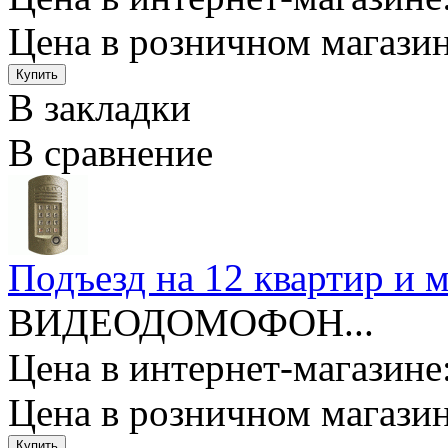
Цена в розничном магазин
В закладки
В сравнение
Подъезд на 12 квартир и
ВИДЕОДОМОФОН...
Цена в интернет-магазине:
Цена в розничном магазин