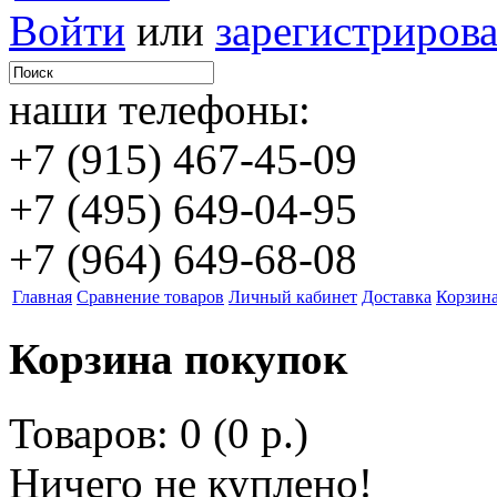
Войти
или
зарегистрирова
наши телефоны:
+7 (915) 467-45-09
+7 (495) 649-04-95
+7 (964) 649-68-08
Главная
Сравнение товаров
Личный кабинет
Доставка
Корзин
Корзина покупок
Товаров: 0 (0 р.)
Ничего не куплено!