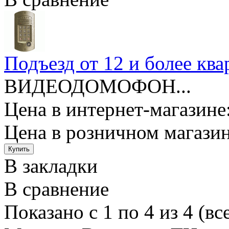
Подъезд от 12 и более к
ВИДЕОДОМОФОН...
Цена в интернет-магазине:
Цена в розничном магазин
В закладки
В сравнение
Показано с 1 по 4 из 4 (вс