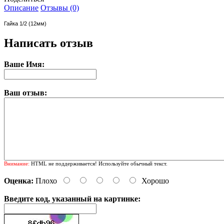
Описание
Отзывы (0)
Гайка 1/2 (12мм)
Написать отзыв
Ваше Имя:
Ваш отзыв:
Внимание:
HTML не поддерживается! Используйте обычный текст.
Оценка:
Плохо
Хорошо
Введите код, указанный на картинке: