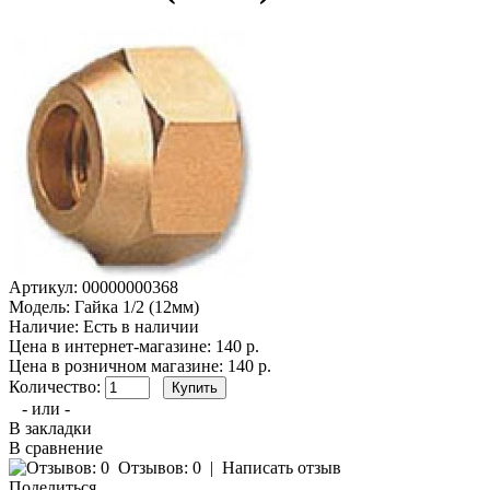
Артикул:
00000000368
Модель:
Гайка 1/2 (12мм)
Наличие:
Есть в наличии
Цена в интернет-магазине: 140 р.
Цена в розничном магазине:
140 р.
Количество:
- или -
В закладки
В сравнение
Отзывов: 0
|
Написать отзыв
Поделиться