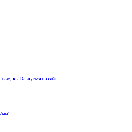
а покупок
Вернуться на сайт
12мм)