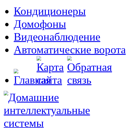
Кондиционеры
Домофоны
Видеонаблюдение
Автоматические ворота