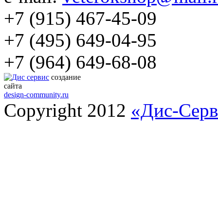
+7 (915) 467-45-09
+7 (495) 649-04-95
+7 (964) 649-68-08
создание
сайта
design-community.ru
Copyright 2012
«Дис-Серв