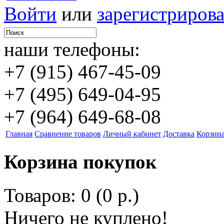
Войти
или
зарегистрирова
наши телефоны:
+7 (915) 467-45-09
+7 (495) 649-04-95
+7 (964) 649-68-08
Главная
Сравнение товаров
Личный кабинет
Доставка
Корзин
Корзина покупок
Товаров: 0 (0 р.)
Ничего не куплено!