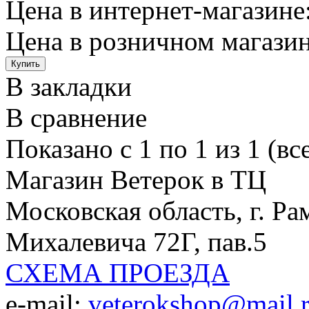
Цена в интернет-магазине:
Цена в розничном магазин
В закладки
В сравнение
Показано с 1 по 1 из 1 (вс
Магазин Ветерок в ТЦ
Московская область, г. Ра
Михалевича 72Г, пав.5
СХЕМА ПРОЕЗДА
e-mail:
veterokshop@mail.