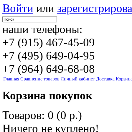
Войти
или
зарегистрирова
наши телефоны:
+7 (915) 467-45-09
+7 (495) 649-04-95
+7 (964) 649-68-08
Главная
Сравнение товаров
Личный кабинет
Доставка
Корзин
Корзина покупок
Товаров: 0 (0 р.)
Ничего не куплено!