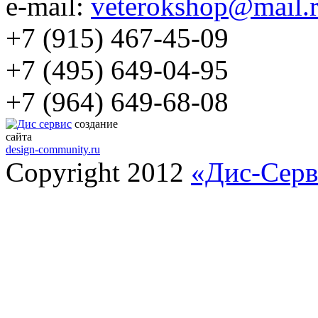
e-mail:
veterokshop@mail.
+7 (915) 467-45-09
+7 (495) 649-04-95
+7 (964) 649-68-08
создание
сайта
design-community.ru
Copyright 2012
«Дис-Серв