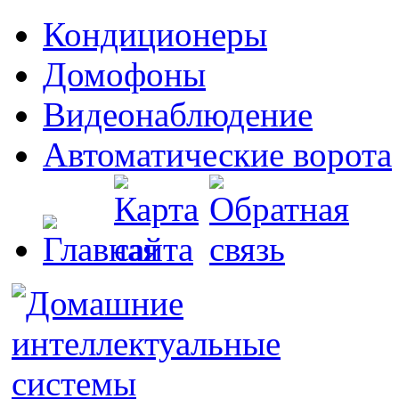
Кондиционеры
Домофоны
Видеонаблюдение
Автоматические ворота