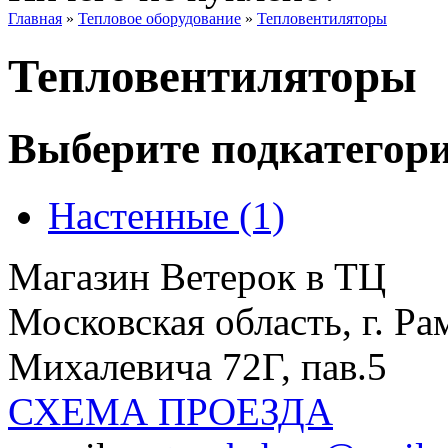
Главная
»
Тепловое оборудование
»
Тепловентиляторы
Тепловентиляторы
Выберите подкатегор
Настенные (1)
Магазин Ветерок в ТЦ
Московская область, г. Ра
Михалевича 72Г, пав.5
СХЕМА ПРОЕЗДА