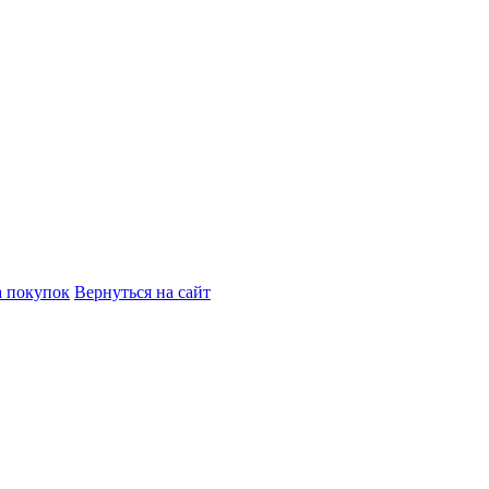
а покупок
Вернуться на сайт