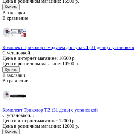
Цена в розничном магазине:
15500 р.
В закладки
В сравнение
Комплект Триколор с модулем доступа CI (31 день) с установко
С установкой...
Цена в интернет-магазине: 10500 р.
Цена в розничном магазине:
10500 р.
В закладки
В сравнение
Комплект Триколор ТВ (31 день) с установкой
С установкой...
Цена в интернет-магазине: 12000 р.
Цена в розничном магазине:
12000 р.