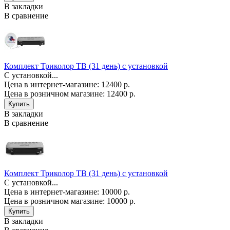
В закладки
В сравнение
Комплект Триколор ТВ (31 день) с установкой
С установкой...
Цена в интернет-магазине: 12400 р.
Цена в розничном магазине:
12400 р.
В закладки
В сравнение
Комплект Триколор ТВ (31 день) с установкой
С установкой...
Цена в интернет-магазине: 10000 р.
Цена в розничном магазине:
10000 р.
В закладки