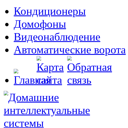
Кондиционеры
Домофоны
Видеонаблюдение
Автоматические ворота