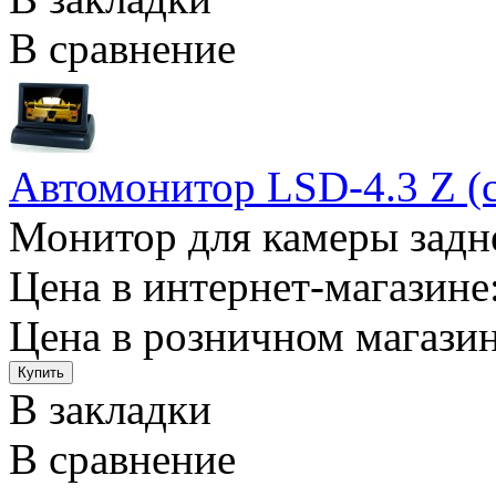
В сравнение
Автомонитор LSD-4.3 Z (
Монитор для камеры задне
Цена в интернет-магазине:
Цена в розничном магазин
В закладки
В сравнение