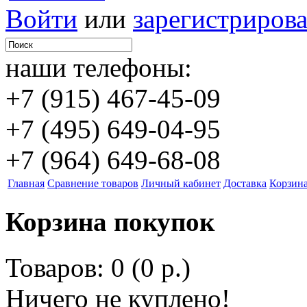
Войти
или
зарегистрирова
наши телефоны:
+7 (915) 467-45-09
+7 (495) 649-04-95
+7 (964) 649-68-08
Главная
Сравнение товаров
Личный кабинет
Доставка
Корзин
Корзина покупок
Товаров: 0 (0 р.)
Ничего не куплено!