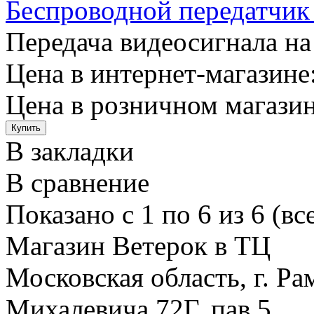
Беспроводной передатчик
Передача видеосигнала на 
Цена в интернет-магазине:
Цена в розничном магазин
В закладки
В сравнение
Показано с 1 по 6 из 6 (вс
Магазин Ветерок в ТЦ
Московская область, г. Ра
Михалевича 72Г, пав.5