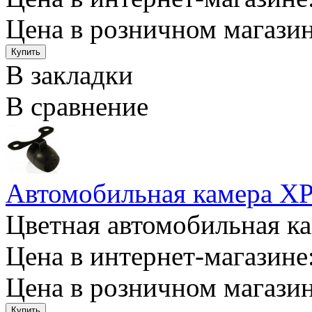
Цена в розничном магазин
В закладки
В сравнение
Автомобильная камера X
Цветная автомобильная кам
Цена в интернет-магазине:
Цена в розничном магазин