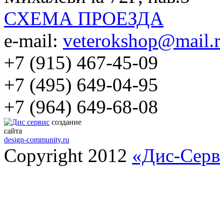
СХЕМА ПРОЕЗДА
e-mail:
veterokshop@mail.
+7 (915) 467-45-09
+7 (495) 649-04-95
+7 (964) 649-68-08
создание
сайта
design-community.ru
Copyright 2012
«Дис-Серв