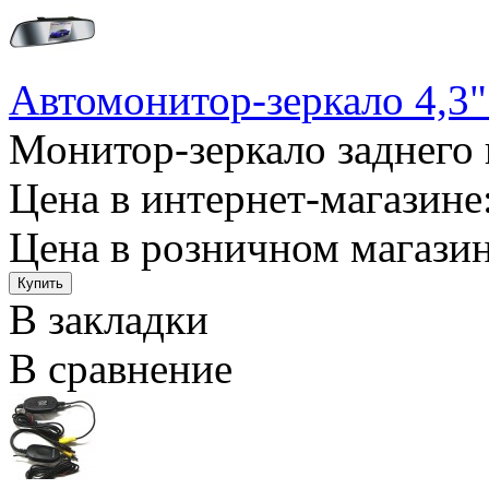
Автомонитор-зеркало 4,3"
Монитор-зеркало заднего в
Цена в интернет-магазине:
Цена в розничном магазин
В закладки
В сравнение