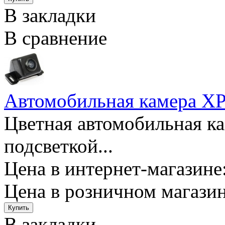
В закладки
В сравнение
Автомобильная камера X
Цветная автомобильная ка
подсветкой...
Цена в интернет-магазине:
Цена в розничном магазин
В закладки