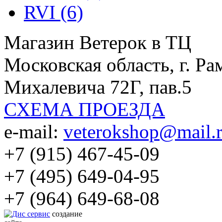
RVI (6)
Магазин Ветерок в ТЦ
Московская область, г. Ра
Михалевича 72Г, пав.5
СХЕМА ПРОЕЗДА
e-mail:
veterokshop@mail.
+7 (915) 467-45-09
+7 (495) 649-04-95
+7 (964) 649-68-08
создание