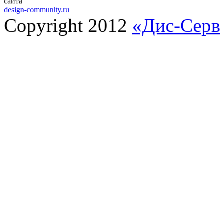
сайта
design-community.ru
Copyright 2012
«Дис-Серв