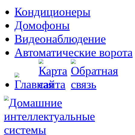
Кондиционеры
Домофоны
Видеонаблюдение
Автоматические ворота