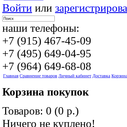
Войти
или
зарегистрирова
наши телефоны:
+7 (915) 467-45-09
+7 (495) 649-04-95
+7 (964) 649-68-08
Главная
Сравнение товаров
Личный кабинет
Доставка
Корзин
Корзина покупок
Товаров: 0 (0 р.)
Ничего не куплено!